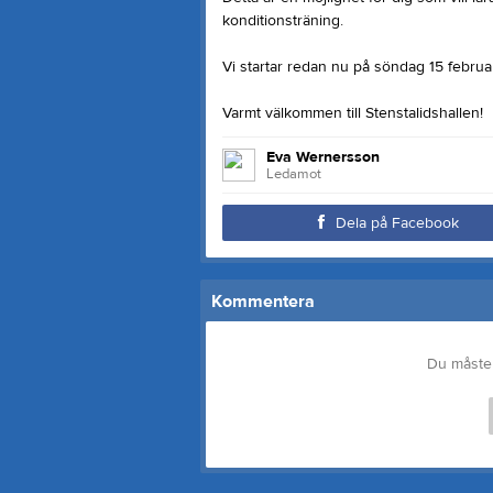
konditionsträning.
Vi startar redan nu på söndag 15 februar
Varmt välkommen till Stenstalidshallen!
Eva Wernersson
Ledamot
Dela på Facebook
Kommentera
Du måste 